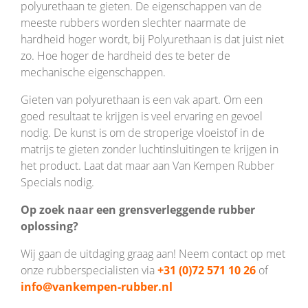
polyurethaan te gieten. De eigenschappen van de
meeste rubbers worden slechter naarmate de
hardheid hoger wordt, bij Polyurethaan is dat juist niet
zo. Hoe hoger de hardheid des te beter de
mechanische eigenschappen.
Gieten van polyurethaan is een vak apart. Om een
goed resultaat te krijgen is veel ervaring en gevoel
nodig. De kunst is om de stroperige vloeistof in de
matrijs te gieten zonder luchtinsluitingen te krijgen in
het product. Laat dat maar aan Van Kempen Rubber
Specials nodig.
Op zoek naar een grensverleggende rubber
oplossing?
Wij gaan de uitdaging graag aan! Neem contact op met
onze rubberspecialisten via
+31 (0)72 571 10 26
of
info@vankempen-rubber.nl