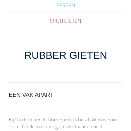
PERSEN
SPUITGIETEN
RUBBER GIETEN
EEN VAK APART
Bij Van Kempen Rubber Specials beschikken we over
de techniek en ervaring om vloeibaar en heet