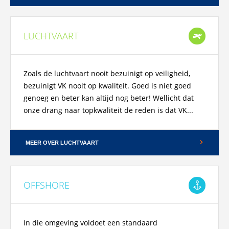
LUCHTVAART
Zoals de luchtvaart nooit bezuinigt op veiligheid,
bezuinigt VK nooit op kwaliteit. Goed is niet goed
genoeg en beter kan altijd nog beter! Wellicht dat
onze drang naar topkwaliteit de reden is dat VK...
MEER OVER LUCHTVAART
OFFSHORE
In die omgeving voldoet een standaard