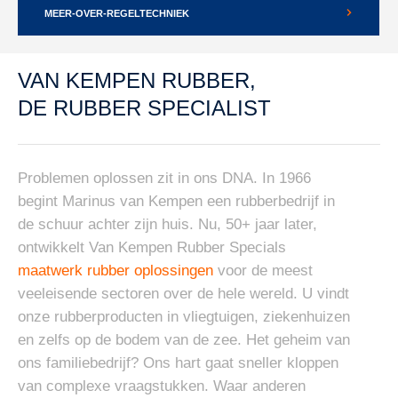
MEER-OVER-REGELTECHNIEK
VAN KEMPEN RUBBER,
DE RUBBER SPECIALIST
Problemen oplossen zit in ons DNA. In 1966
begint Marinus van Kempen een rubberbedrijf in
de schuur achter zijn huis. Nu, 50+ jaar later,
ontwikkelt Van Kempen Rubber Specials
maatwerk rubber oplossingen
voor de meest
veeleisende sectoren over de hele wereld. U vindt
onze rubberproducten in vliegtuigen, ziekenhuizen
en zelfs op de bodem van de zee. Het geheim van
ons familiebedrijf? Ons hart gaat sneller kloppen
van complexe vraagstukken. Waar anderen