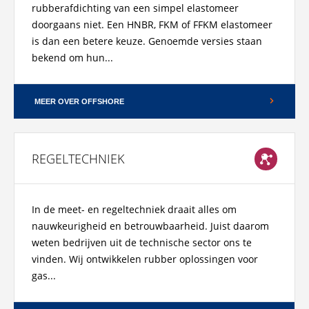
rubberafdichting van een simpel elastomeer
doorgaans niet. Een HNBR, FKM of FFKM elastomeer
is dan een betere keuze. Genoemde versies staan
bekend om hun...
MEER OVER OFFSHORE
REGELTECHNIEK
In de meet- en regeltechniek draait alles om
nauwkeurigheid en betrouwbaarheid. Juist daarom
weten bedrijven uit de technische sector ons te
vinden. Wij ontwikkelen rubber oplossingen voor
gas...