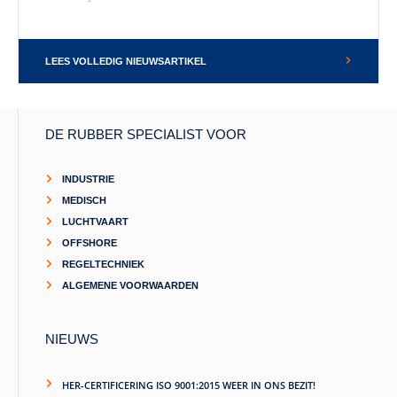
LEES VOLLEDIG NIEUWSARTIKEL
DE RUBBER SPECIALIST VOOR
INDUSTRIE
MEDISCH
LUCHTVAART
OFFSHORE
REGELTECHNIEK
ALGEMENE VOORWAARDEN
NIEUWS
HER-CERTIFICERING ISO 9001:2015 WEER IN ONS BEZIT!