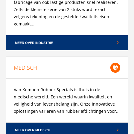
fabricage van ook lastige producten snel realiseren.
Zelfs de kleinste serie van 2 stuks wordt exact
volgens tekening en de gestelde kwaliteitseisen
gemaakt....
MEER OVER INDUSTRIE
MEDISCH
Van Kempen Rubber Specials is thuis in de
medische wereld. Een wereld waarin kwaliteit en
veiligheid van levensbelang zijn. Onze innovatieve
oplossingen variëren van rubber afdichtingen voor...
MEER OVER MEDISCH