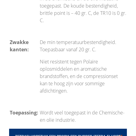
toegepast. De koude bestendigheid,
brittle point is – 40 gr. C, de TR10 is 0 gr.
C.
Zwakke
De min temperatuurbestendigheid.
kanten:
Toepasbaar vanaf 20 gr. C.
Niet resistent tegen Polaire
oplosmiddelen en aromatische
brandstoffen, en de compressionset
kan te hoog zijn voor sommige
afdichtingen.
Toepassing:
Wordt veel toegepast in de Chemische-
en olie industrie.