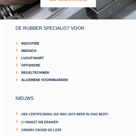
DE RUBBER SPECIALIST VOOR
INDUSTRIE
MEDISCH
LUCHTVAART
OFFSHORE
REGELTECHNIEK
ALGEMENE VOORWAARDEN
NIEUWS
HER-CERTIFICERING ISO 9001:2015 WEER IN ONS BEZIT!
U VRAAGT WIJ DRAAIEN
ORDERS ONDER DE LOEP