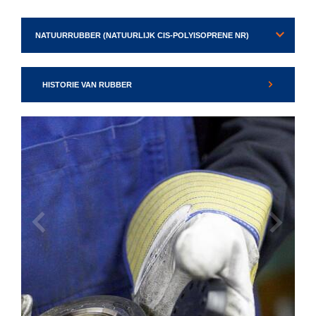
HISTORIE VAN RUBBER