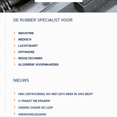
DE RUBBER SPECIALIST VOOR
INDUSTRIE
MEDISCH
LUCHTVAART
OFFSHORE
REGELTECHNIEK
ALGEMENE VOORWAARDEN
NIEUWS
HER-CERTIFICERING ISO 9001:2015 WEER IN ONS BEZIT!
U VRAAGT WIJ DRAAIEN
ORDERS ONDER DE LOEP
GRENSVERLEGGEND