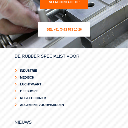
NEEM CONTACT OP
of
BEL +31 (0)72 571 10 26
DE RUBBER SPECIALIST VOOR
INDUSTRIE
MEDISCH
LUCHTVAART
OFFSHORE
REGELTECHNIEK
ALGEMENE VOORWAARDEN
NIEUWS