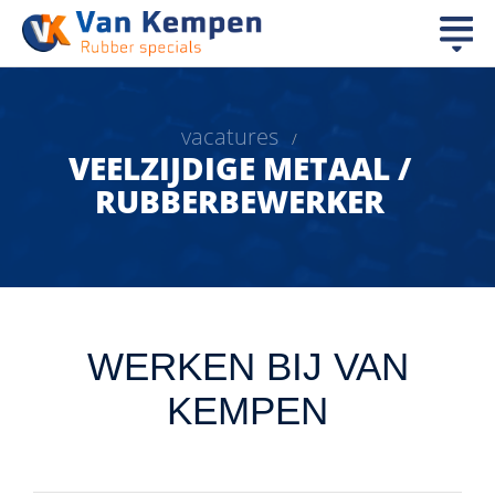
vacatures
/
VEELZIJDIGE METAAL /
RUBBERBEWERKER
WERKEN BIJ VAN
KEMPEN