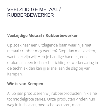
VEELZIJDIGE METAAL /
RUBBERBEWERKER
Veelzijdige Metaal / Rubberbewerker
Op zoek naar een uitdagende baan waarin je met
metaal / rubber mag werken? Stop dan met zoeken,
want hier zijn wij! Heb je handige handjes, een
diploma in een technische richting of werkervaring in
de techniek dan kan jij al snel aan de slag bij Van
Kempen.
Wie is van Kempen
Al 55 jaar produceren wij rubberproducten in kleine
tot middelgrote series. Onze producten vinden hun
weg in luchtvaart, medische sectoren, maar