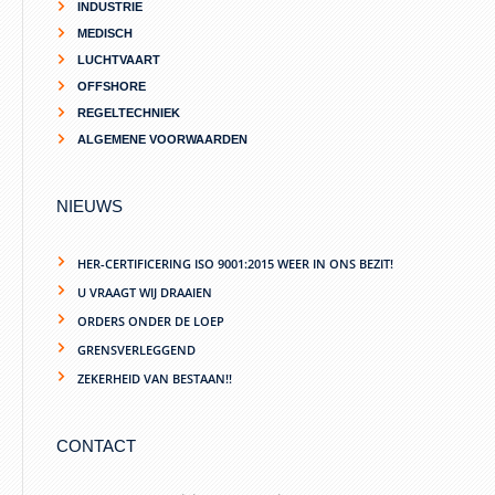
INDUSTRIE
MEDISCH
LUCHTVAART
OFFSHORE
REGELTECHNIEK
ALGEMENE VOORWAARDEN
NIEUWS
HER-CERTIFICERING ISO 9001:2015 WEER IN ONS BEZIT!
U VRAAGT WIJ DRAAIEN
ORDERS ONDER DE LOEP
GRENSVERLEGGEND
ZEKERHEID VAN BESTAAN!!
CONTACT