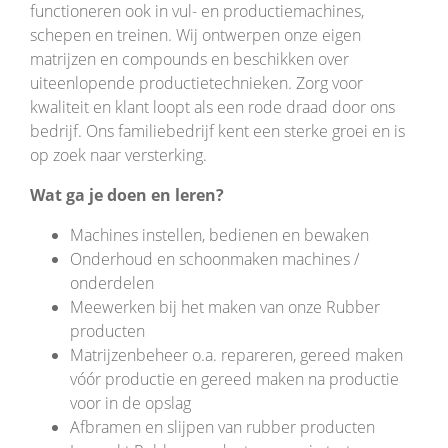
functioneren ook in vul- en productiemachines,
schepen en treinen. Wij ontwerpen onze eigen
matrijzen en compounds en beschikken over
uiteenlopende productietechnieken. Zorg voor
kwaliteit en klant loopt als een rode draad door ons
bedrijf. Ons familiebedrijf kent een sterke groei en is
op zoek naar versterking.
Wat ga je doen en leren?
Machines instellen, bedienen en bewaken
Onderhoud en schoonmaken machines /
onderdelen
Meewerken bij het maken van onze Rubber
producten
Matrijzenbeheer o.a. repareren, gereed maken
vóór productie en gereed maken na productie
voor in de opslag
Afbramen en slijpen van rubber producten