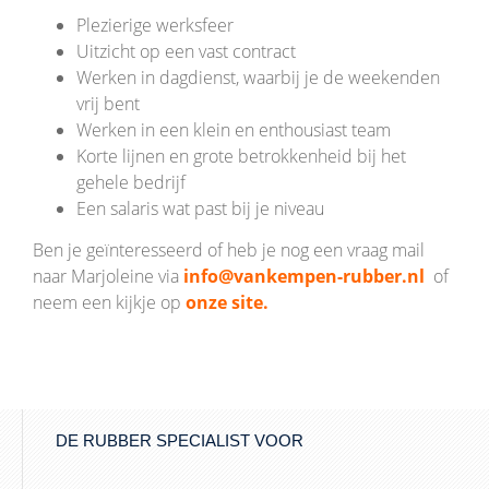
Plezierige werksfeer
Uitzicht op een vast contract
Werken in dagdienst, waarbij je de weekenden
vrij bent
Werken in een klein en enthousiast team
Korte lijnen en grote betrokkenheid bij het
gehele bedrijf
Een salaris wat past bij je niveau
Ben je geïnteresseerd of heb je nog een vraag mail
naar Marjoleine via
info@vankempen-rubber.nl
of
neem een kijkje op
onze site.
DE RUBBER SPECIALIST VOOR