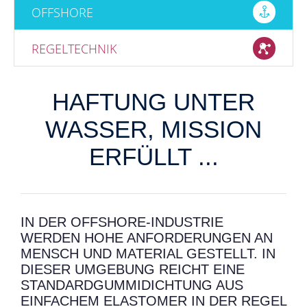
OFFSHORE
REGELTECHNIK
HAFTUNG UNTER
WASSER, MISSION
ERFÜLLT ...
IN DER OFFSHORE-INDUSTRIE
WERDEN HOHE ANFORDERUNGEN AN
MENSCH UND MATERIAL GESTELLT. IN
DIESER UMGEBUNG REICHT EINE
STANDARDGUMMIDICHTUNG AUS
EINFACHEM ELASTOMER IN DER REGEL