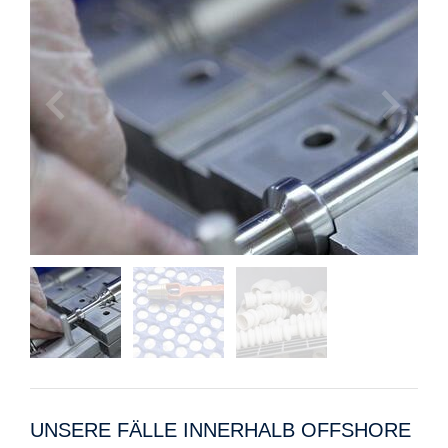
UNSERE FÄLLE INNERHALB OFFSHORE