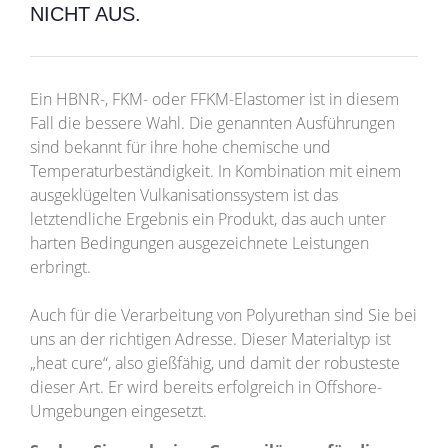
NICHT AUS.
Ein HBNR-, FKM- oder FFKM-Elastomer ist in diesem
Fall die bessere Wahl. Die genannten Ausführungen
sind bekannt für ihre hohe chemische und
Temperaturbeständigkeit. In Kombination mit einem
ausgeklügelten Vulkanisationssystem ist das
letztendliche Ergebnis ein Produkt, das auch unter
harten Bedingungen ausgezeichnete Leistungen
erbringt.
Auch für die Verarbeitung von Polyurethan sind Sie bei
uns an der richtigen Adresse. Dieser Materialtyp ist
„heat cure“, also gießfähig, und damit der robusteste
dieser Art. Er wird bereits erfolgreich in Offshore-
Umgebungen eingesetzt.