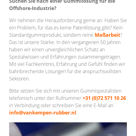
Suchen Sie nach einer Gummilösung für die
Offshore-Industrie?
Wir nehmen die Herausforderung gerne an. Haben Sie
ein Problem, für das es keine Patentlösung gibt? Kein
Standardgummiprodukt, sondern reine
Maßarbeit
?
Das ist unsere Stärke. In den vergangenen 50 Jahren
haben wir einen unvergleichlichen Schatz an
Spezialwissen und Erfahrungen zusammengetragen.
Mit viel Fachkenntnis, Erfahrung und Gefühl finden wir
bahnbrechende Lösungen für die anspruchsvollsten
Sektoren.
Bitte setzen Sie sich mit unseren Gummispezialisten
telefonisch unter der Rufnummer
+31 (0)72 571 10 26
in Verbindung oder schreiben Sie eine E-Mail an
info@vankempen-rubber.nl
.