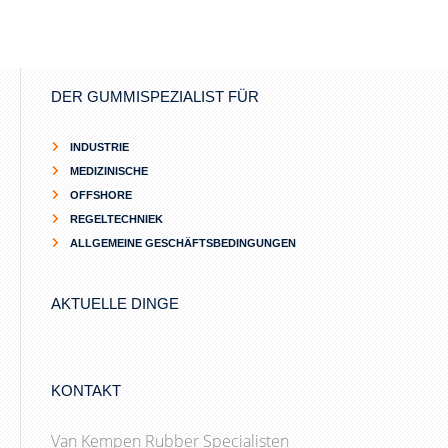
DER GUMMISPEZIALIST FÜR
INDUSTRIE
MEDIZINISCHE
OFFSHORE
REGELTECHNIEK
ALLGEMEINE GESCHÄFTSBEDINGUNGEN
AKTUELLE DINGE
KONTAKT
Van Kempen Rubber Specialisten