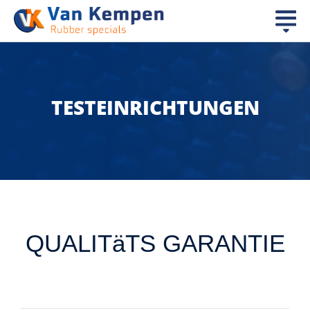
TESTEINRICHTUNGEN
QUALITäTS GARANTIE