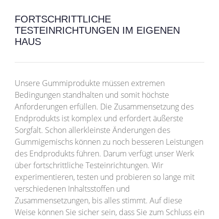
FORTSCHRITTLICHE
TESTEINRICHTUNGEN IM EIGENEN
HAUS
Unsere Gummiprodukte müssen extremen
Bedingungen standhalten und somit höchste
Anforderungen erfüllen. Die Zusammensetzung des
Endprodukts ist komplex und erfordert äußerste
Sorgfalt. Schon allerkleinste Änderungen des
Gummigemischs können zu noch besseren Leistungen
des Endprodukts führen. Darum verfügt unser Werk
über fortschrittliche Testeinrichtungen. Wir
experimentieren, testen und probieren so lange mit
verschiedenen Inhaltsstoffen und
Zusammensetzungen, bis alles stimmt. Auf diese
Weise können Sie sicher sein, dass Sie zum Schluss ein