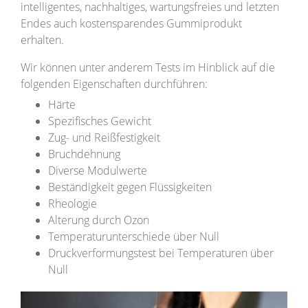
intelligentes, nachhaltiges, wartungsfreies und letzten
Endes auch kostensparendes Gummiprodukt
erhalten.
Wir können unter anderem Tests im Hinblick auf die
folgenden Eigenschaften durchführen:
Härte
Spezifisches Gewicht
Zug- und Reißfestigkeit
Bruchdehnung
Diverse Modulwerte
Beständigkeit gegen Flüssigkeiten
Rheologie
Alterung durch Ozon
Temperaturunterschiede über Null
Druckverformungstest bei Temperaturen über
Null